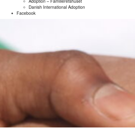
Adoption – Familieretshuset
Danish International Adoption
Facebook