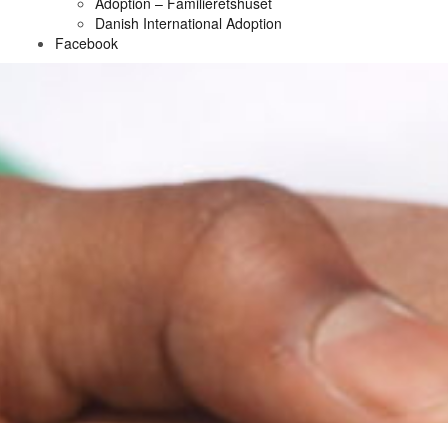
Adoption – Familieretshuset
Danish International Adoption
Facebook